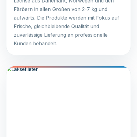
Lachse aus Dänemark, Norwegen und den
Färöern in allen Größen von 2-7 kg und
aufwärts. Die Produkte werden mit Fokus auf
Frische, gleichbleibende Qualität und
zuverlässige Lieferung an professionelle
Kunden behandelt.