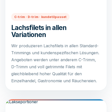
C-trim · D-trim · kundetilpasset
Lachsfilets in allen
Variationen
Wir produzieren Lachsfilets in allen Standard-
Trimmings und kundenspezifischen Lösungen.
Angeboten werden unter anderem C-Trimm,
D-Trimm und voll getrimmte Filets mit
gleichbleibend hoher Qualität für den
Einzelhandel, Gastronomie und Räuchereien.