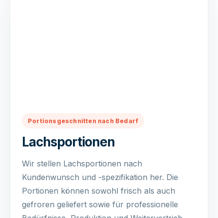
Portionsgeschnitten nach Bedarf
Lachsportionen
Wir stellen Lachsportionen nach
Kundenwunsch und -spezifikation her. Die
Portionen können sowohl frisch als auch
gefroren geliefert sowie für professionelle