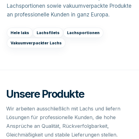
Lachsportionen sowie vakuumverpackte Produkte
an professionelle Kunden in ganz Europa.
Hele laks
Lachsfilets
Lachsportionen
Vakuumverpackter Lachs
Unsere Produkte
Wir arbeiten ausschließlich mit Lachs und liefern
Lösungen für professionelle Kunden, die hohe
Ansprüche an Qualität, Rückverfolgbarkeit,
Gleichmäßigkeit und stabile Lieferungen stellen.