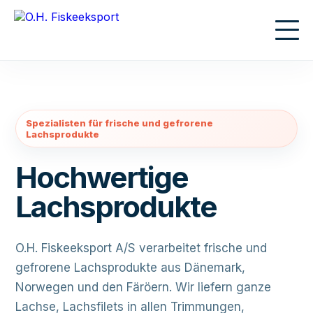
Spezialisten für frische und gefrorene
Lachsprodukte
Hochwertige
Lachsprodukte
O.H. Fiskeeksport A/S verarbeitet frische und
gefrorene Lachsprodukte aus Dänemark,
Norwegen und den Färöern. Wir liefern ganze
Lachse, Lachsfilets in allen Trimmungen,