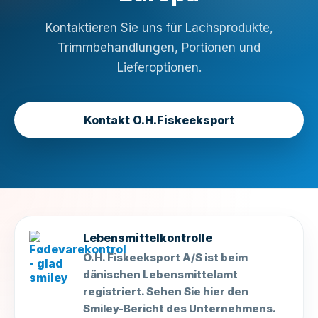
Kontaktieren Sie uns für Lachsprodukte,
Trimmbehandlungen, Portionen und
Lieferoptionen.
Kontakt O.H.Fiskeeksport
Lebensmittelkontrolle
O.H. Fiskeeksport A/S ist beim
dänischen Lebensmittelamt
registriert. Sehen Sie hier den
Smiley-Bericht des Unternehmens.