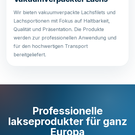
Wir bieten vakuumverpackte Lachsfilets und
Lachsportionen mit Fokus auf Haltbarkeit,
Qualität und Präsentation. Die Produkte
werden zur professionellen Anwendung und
für den hochwertigen Transport
bereitgeliefert.
Professionelle
lakseprodukter für ganz
Europa