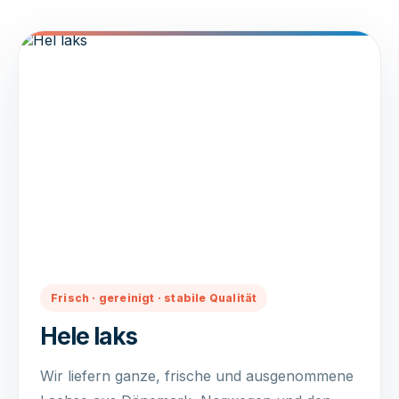
Frisch · gereinigt · stabile Qualität
Hele laks
Wir liefern ganze, frische und ausgenommene