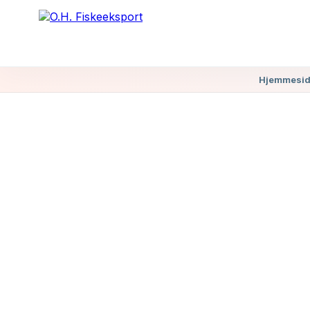
Hjemmesiden