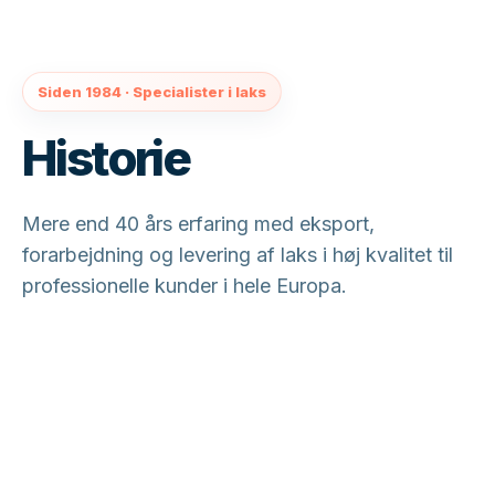
Siden 1984 · Specialister i laks
Historie
Mere end 40 års erfaring med eksport,
forarbejdning og levering af laks i høj kvalitet til
professionelle kunder i hele Europa.