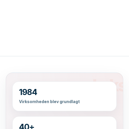
1984
Virksomheden blev grundlagt
40+