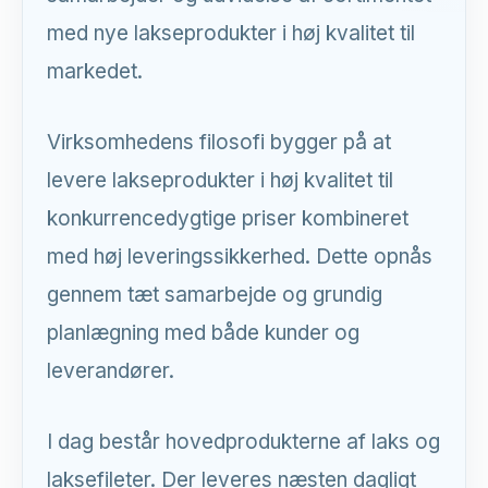
med nye lakseprodukter i høj kvalitet til
markedet.
Virksomhedens filosofi bygger på at
levere lakseprodukter i høj kvalitet til
konkurrencedygtige priser kombineret
med høj leveringssikkerhed. Dette opnås
gennem tæt samarbejde og grundig
planlægning med både kunder og
leverandører.
I dag består hovedprodukterne af laks og
laksefileter. Der leveres næsten dagligt