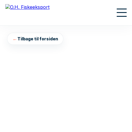
←
Tilbage til forsiden