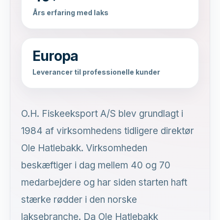
Års erfaring med laks
Europa
Leverancer til professionelle kunder
O.H. Fiskeeksport A/S blev grundlagt i
1984 af virksomhedens tidligere direktør
Ole Hatlebakk. Virksomheden
beskæftiger i dag mellem 40 og 70
medarbejdere og har siden starten haft
stærke rødder i den norske
laksebranche. Da Ole Hatlebakk